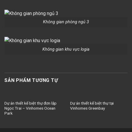
Không gian phòng ngủ 3
Không gian khu vực logia
SẢN PHẨM TƯƠNG TỰ
Dự án thiết kế biệt thự đơn lập
Dự án thiết kế biệt thự tại
Ngọc Trai – Vinhomes Ocean
Vinhomes Greenbay
Park