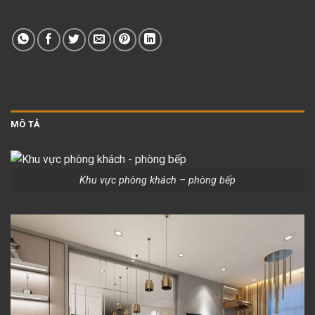
MÔ TẢ
Khu vực phòng khách – phòng bếp