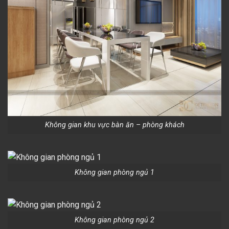
Không gian khu vực bàn ăn – phòng khách
Không gian phòng ngủ 1
Không gian phòng ngủ 2